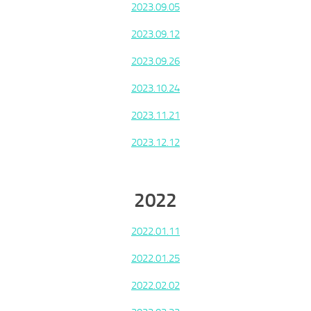
2023.09.05
2023.09.12
2023.09.26
2023.10.24
2023.11.21
2023.12.12
2022
2022.01.11
2022.01.25
2022.02.02