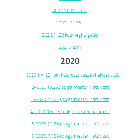
2021.11.09 rendk.
2021.11.23
2021.11.23 közmeghallgatás
2021.12.14
2020
1-2020. (IV. 22.) pm határozat veszélyhelyzet alatt
2-2020. (V.26.) polgármesteri Határozat
3-2020. (V. 26.) polgármesteri határozat
4-2020. (05. 26.) polgármesteri határozat
5-2020. (V. 28.) polgármesteri határozat
6-2020. (V. 28.) polgármesteri határozat