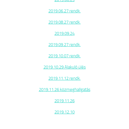
2019.06.27 rendk.
2019.08.27 rendk.
2019.09.24
2019.09.27 rendk.
2019.10.07 rendk.
2019.10.29 Alakuló ülés
2019.11.12 rendk.
2019.11.26 közmeghallgatás
2019.11.26
2019.12.10