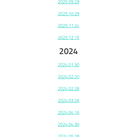
2025.09.29
2025.10.29
2025.11.24
2025.12.15
2024
2024.01.30
2024.02.20
2024.02.28
2024.03.26
2024.04.16
2024.04.30
2024.05.28