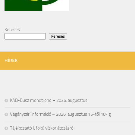
Keresés
Keresés
HÍREK
KAB-Busz menetrend – 2026. augusztus
Vágányzári információ – 2026. augusztus 15-től 18-ig
Tájékoztató I. fokú vízkorlátozásról