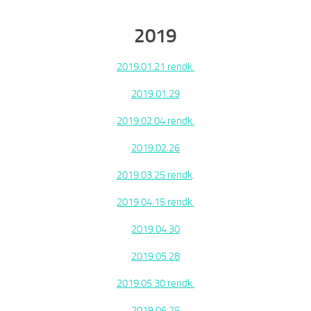
2019
2019.01.21 rendk.
2019.01.29
2019.02.04 rendk.
2019.02.26
2019.03.25 rendk
.
2019.04.15 rendk.
2019.04.30
2019.05.28
2019.05.30 rendk.
2019.06.25