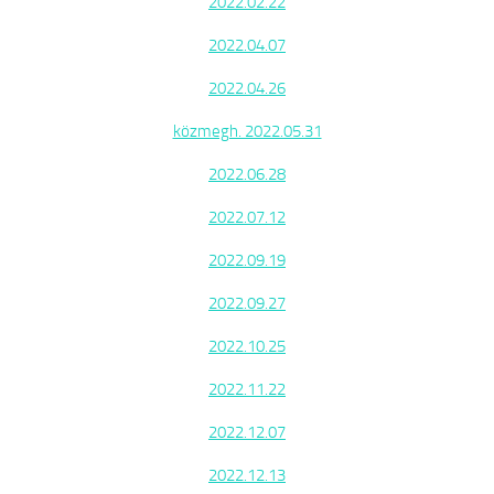
2022.02.22
2022.04.07
2022.04.26
közmegh. 2022.05.31
2022.06.28
2022.07.12
2022.09.19
2022.09.27
2022.10.25
2022.11.22
2022.12.07
2022.12.13