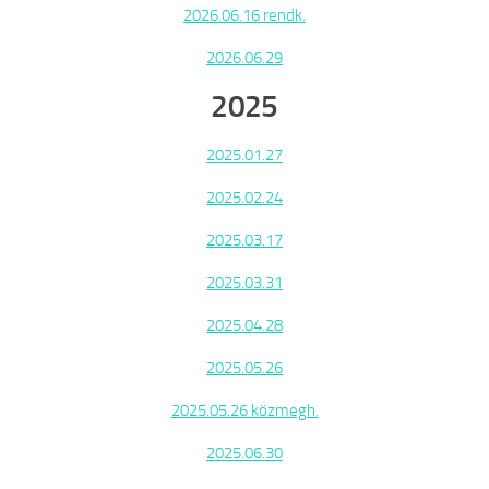
2026.06.16 rendk.
2026.06.29
2025
2025.01.27
2025.02.24
2025.03.17
2025.03.31
2025.04.28
2025.05.26
2025.05.26 közmegh.
2025.06.30