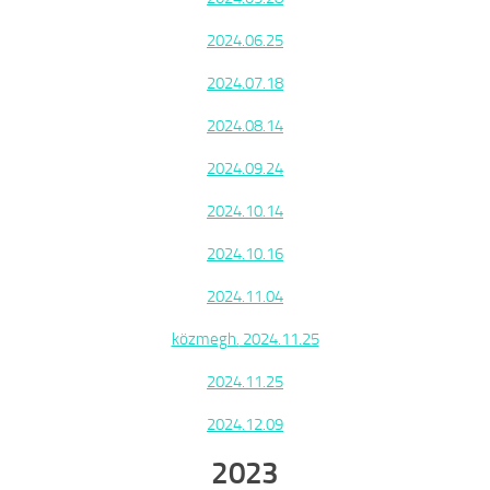
2024.06.25
2024.07.18
2024.08.14
2024.09.24
2024.10.14
2024.10.16
2024.11.04
közmegh.
2024.11.25
2024.11.25
2024.12.09
2023