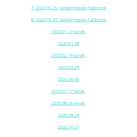
7-2020.(XI.25.) polgármesteri határozat
8-2020.(XI.25.) polgármesteri határozat
2020.01.27 rendk.
2020.01.28
2020.02.19 rendk.
2020.02.25
2020.06.30
2020.07.17 rendk.
2020.08.26 rendk.
2020.09.29
2020.10.27