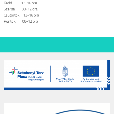
Kedd: 13-16 óra
Szerda: 08-12 óra
Csütörtök: 13-16 óra
Péntek: 08-12 óra