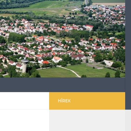
HÍREK