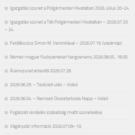
Igazgatási szünet a Polgármesteri Hivatalban 2026. július 20-24.
Igazgatási szünet a Táti Polgármesteri Hivatalban – 2026.07.20
– 24.
Festőkurzus Simon M. Veronikával – 2026.07.19. (vasárnap)
Német-magyar fúvószenekari hangverseny 2026.08.05., 18.00
Áramszünet értesítő 2026.07.28.
2026.06.29. – Testületi ülés – Videó
2026.06.04. – Nemzeti Összetartozás Napja – Videó
Fogászati rendelés szabadság miatti szünetelése
Vágányzári információ 2026.07.09–10.