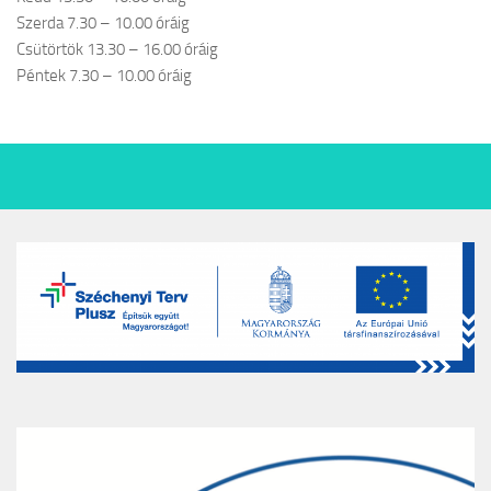
Szerda 7.30 – 10.00 óráig
Csütörtök 13.30 – 16.00 óráig
Péntek 7.30 – 10.00 óráig