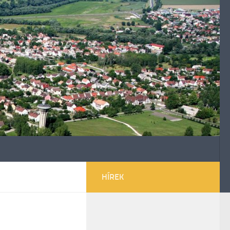
HÍREK