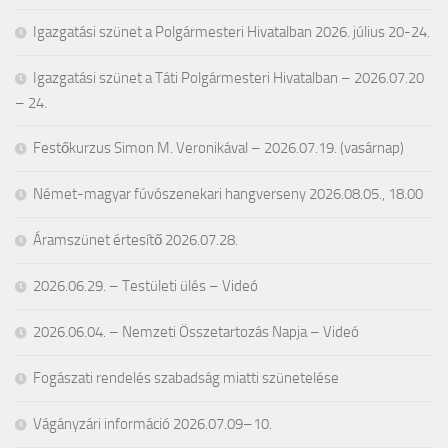
Igazgatási szünet a Polgármesteri Hivatalban 2026. július 20-24.
Igazgatási szünet a Táti Polgármesteri Hivatalban – 2026.07.20
– 24.
Festőkurzus Simon M. Veronikával – 2026.07.19. (vasárnap)
Német-magyar fúvószenekari hangverseny 2026.08.05., 18.00
Áramszünet értesítő 2026.07.28.
2026.06.29. – Testületi ülés – Videó
2026.06.04. – Nemzeti Összetartozás Napja – Videó
Fogászati rendelés szabadság miatti szünetelése
Vágányzári információ 2026.07.09–10.