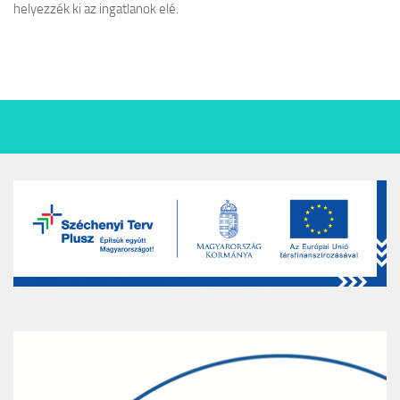
helyezzék ki az ingatlanok elé.