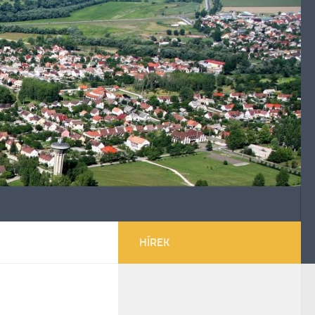
HÍREK