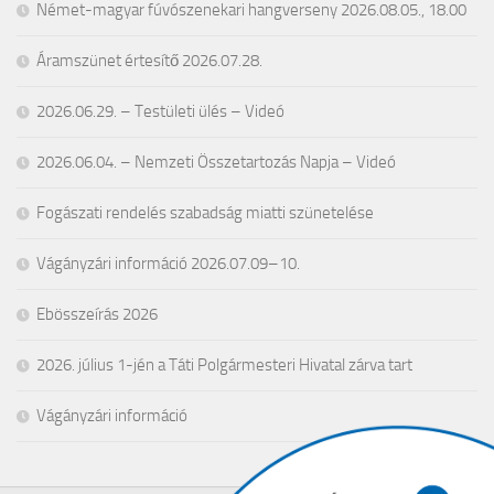
Német-magyar fúvószenekari hangverseny 2026.08.05., 18.00
Áramszünet értesítő 2026.07.28.
2026.06.29. – Testületi ülés – Videó
2026.06.04. – Nemzeti Összetartozás Napja – Videó
Fogászati rendelés szabadság miatti szünetelése
Vágányzári információ 2026.07.09–10.
Ebösszeírás 2026
2026. július 1-jén a Táti Polgármesteri Hivatal zárva tart
Vágányzári információ