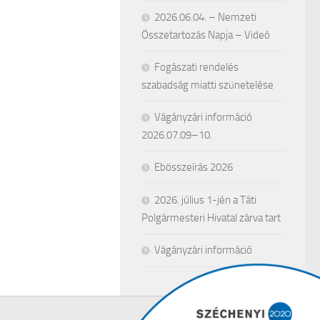
2026.06.04. – Nemzeti
Összetartozás Napja – Videó
Fogászati rendelés
szabadság miatti szünetelése
Vágányzári információ
2026.07.09–10.
Ebösszeírás 2026
2026. július 1-jén a Táti
Polgármesteri Hivatal zárva tart
Vágányzári információ