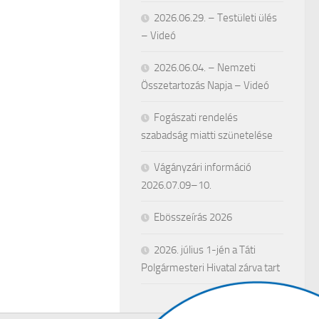
2026.06.29. – Testületi ülés
– Videó
2026.06.04. – Nemzeti
Összetartozás Napja – Videó
Fogászati rendelés
szabadság miatti szünetelése
Vágányzári információ
2026.07.09–10.
Ebösszeírás 2026
2026. július 1-jén a Táti
Polgármesteri Hivatal zárva tart