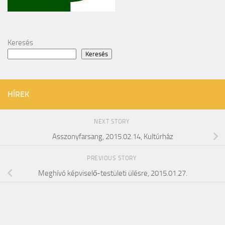
Keresés
Keresés
HÍREK
NEXT STORY
Asszonyfarsang, 2015.02.14, Kultúrház
PREVIOUS STORY
Meghívó képviselő-testületi ülésre, 2015.01.27.