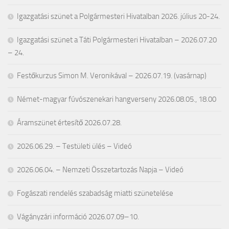
Igazgatási szünet a Polgármesteri Hivatalban 2026. július 20-24.
Igazgatási szünet a Táti Polgármesteri Hivatalban – 2026.07.20
– 24.
Festőkurzus Simon M. Veronikával – 2026.07.19. (vasárnap)
Német-magyar fúvószenekari hangverseny 2026.08.05., 18.00
Áramszünet értesítő 2026.07.28.
2026.06.29. – Testületi ülés – Videó
2026.06.04. – Nemzeti Összetartozás Napja – Videó
Fogászati rendelés szabadság miatti szünetelése
Vágányzári információ 2026.07.09–10.