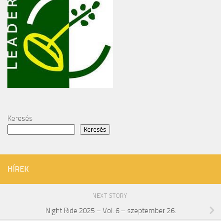
Keresés
Keresés
HÍREK
NEXT STORY
Night Ride 2025 – Vol. 6 – szeptember 26.