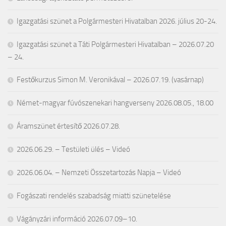
Igazgatási szünet a Polgármesteri Hivatalban 2026. július 20-24.
Igazgatási szünet a Táti Polgármesteri Hivatalban – 2026.07.20
– 24.
Festőkurzus Simon M. Veronikával – 2026.07.19. (vasárnap)
Német-magyar fúvószenekari hangverseny 2026.08.05., 18.00
Áramszünet értesítő 2026.07.28.
2026.06.29. – Testületi ülés – Videó
2026.06.04. – Nemzeti Összetartozás Napja – Videó
Fogászati rendelés szabadság miatti szünetelése
Vágányzári információ 2026.07.09–10.