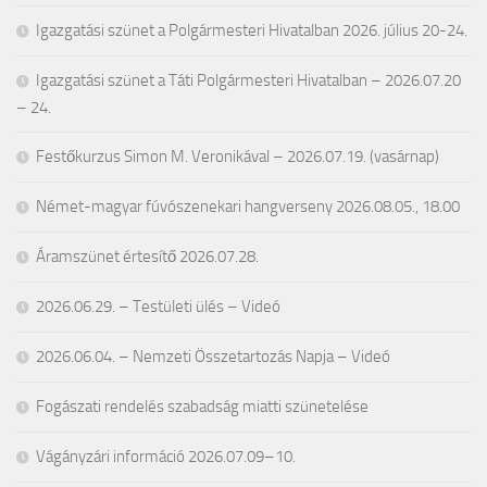
Igazgatási szünet a Polgármesteri Hivatalban 2026. július 20-24.
Igazgatási szünet a Táti Polgármesteri Hivatalban – 2026.07.20
– 24.
Festőkurzus Simon M. Veronikával – 2026.07.19. (vasárnap)
Német-magyar fúvószenekari hangverseny 2026.08.05., 18.00
Áramszünet értesítő 2026.07.28.
2026.06.29. – Testületi ülés – Videó
2026.06.04. – Nemzeti Összetartozás Napja – Videó
Fogászati rendelés szabadság miatti szünetelése
Vágányzári információ 2026.07.09–10.