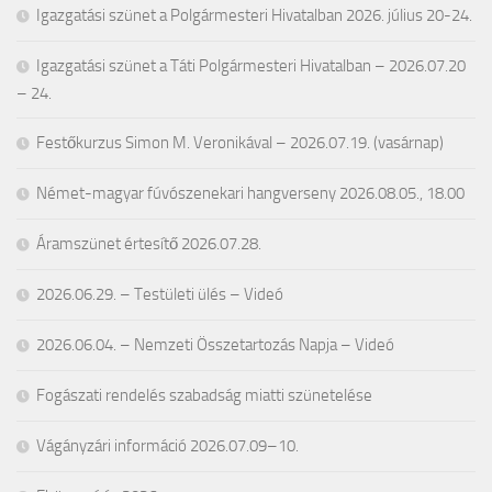
Igazgatási szünet a Polgármesteri Hivatalban 2026. július 20-24.
Igazgatási szünet a Táti Polgármesteri Hivatalban – 2026.07.20
– 24.
Festőkurzus Simon M. Veronikával – 2026.07.19. (vasárnap)
Német-magyar fúvószenekari hangverseny 2026.08.05., 18.00
Áramszünet értesítő 2026.07.28.
2026.06.29. – Testületi ülés – Videó
2026.06.04. – Nemzeti Összetartozás Napja – Videó
Fogászati rendelés szabadság miatti szünetelése
Vágányzári információ 2026.07.09–10.