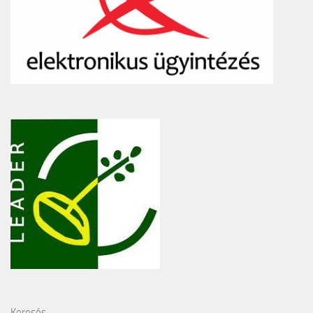
Keresés