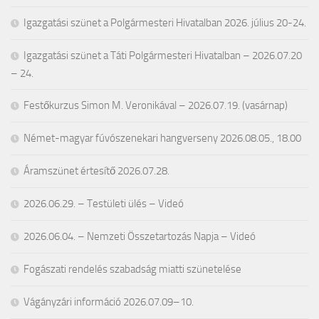
Igazgatási szünet a Polgármesteri Hivatalban 2026. július 20-24.
Igazgatási szünet a Táti Polgármesteri Hivatalban – 2026.07.20
– 24.
Festőkurzus Simon M. Veronikával – 2026.07.19. (vasárnap)
Német-magyar fúvószenekari hangverseny 2026.08.05., 18.00
Áramszünet értesítő 2026.07.28.
2026.06.29. – Testületi ülés – Videó
2026.06.04. – Nemzeti Összetartozás Napja – Videó
Fogászati rendelés szabadság miatti szünetelése
Vágányzári információ 2026.07.09–10.