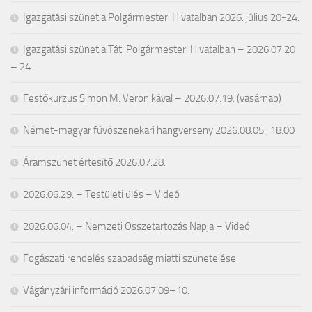
Igazgatási szünet a Polgármesteri Hivatalban 2026. július 20-24.
Igazgatási szünet a Táti Polgármesteri Hivatalban – 2026.07.20
– 24.
Festőkurzus Simon M. Veronikával – 2026.07.19. (vasárnap)
Német-magyar fúvószenekari hangverseny 2026.08.05., 18.00
Áramszünet értesítő 2026.07.28.
2026.06.29. – Testületi ülés – Videó
2026.06.04. – Nemzeti Összetartozás Napja – Videó
Fogászati rendelés szabadság miatti szünetelése
Vágányzári információ 2026.07.09–10.