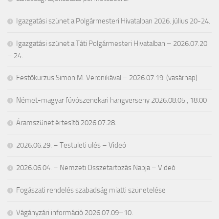
Igazgatási szünet a Polgármesteri Hivatalban 2026. július 20-24.
Igazgatási szünet a Táti Polgármesteri Hivatalban – 2026.07.20
– 24.
Festőkurzus Simon M. Veronikával – 2026.07.19. (vasárnap)
Német-magyar fúvószenekari hangverseny 2026.08.05., 18.00
Áramszünet értesítő 2026.07.28.
2026.06.29. – Testületi ülés – Videó
2026.06.04. – Nemzeti Összetartozás Napja – Videó
Fogászati rendelés szabadság miatti szünetelése
Vágányzári információ 2026.07.09–10.