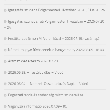
Igazgatási szünet a Polgármesteri Hivatalban 2026. július 20-24.
Igazgatási szünet a Táti Polgármesteri Hivatalban – 2026.07.20
– 24.
Festőkurzus Simon M. Veronikával – 2026.07.19. (vasárnap)
Német-magyar fúvószenekari hangverseny 2026.08.05., 18.00
Áramszünet értesítő 2026.07.28.
2026.06.29. – Testületi ülés – Videó
2026.06.04. – Nemzeti Összetartozás Napja – Videó
Fogászati rendelés szabadság miatti szünetelése
Vágányzári információ 2026.07.09–10.