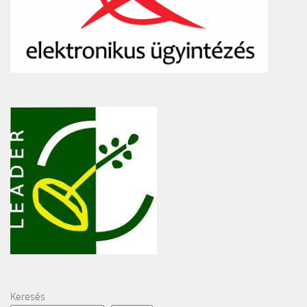
Keresés