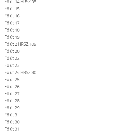
Fő út 14 HRSZ:95
Fő út 15
Fő út 16
Fő út 17
Fő út 18
Fő út 19
Fő út 2 HRSZ:109
Fő út 20
Fő út 22
Fő út 23
Fő út 24 HRSZ:80
Fő út 25
Fő út 26
Fő út 27
Fő út 28
Fő út 29
Fő út 3
Fő út 30
Fő út 31