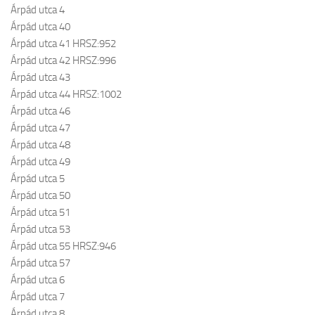
Árpád utca 4
Árpád utca 40
Árpád utca 41 HRSZ:952
Árpád utca 42 HRSZ:996
Árpád utca 43
Árpád utca 44 HRSZ:1002
Árpád utca 46
Árpád utca 47
Árpád utca 48
Árpád utca 49
Árpád utca 5
Árpád utca 50
Árpád utca 51
Árpád utca 53
Árpád utca 55 HRSZ:946
Árpád utca 57
Árpád utca 6
Árpád utca 7
Árpád utca 8