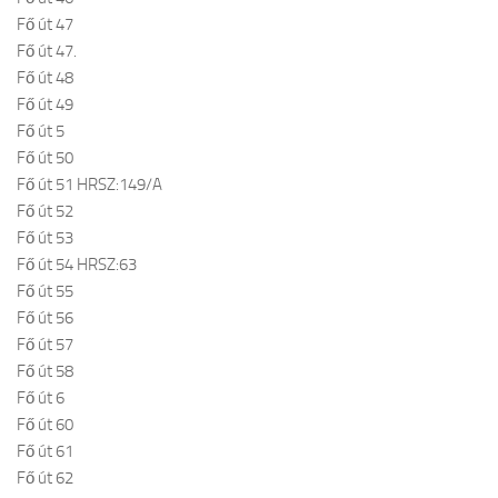
Fő út 47
Fő út 47.
Fő út 48
Fő út 49
Fő út 5
Fő út 50
Fő út 51 HRSZ:149/A
Fő út 52
Fő út 53
Fő út 54 HRSZ:63
Fő út 55
Fő út 56
Fő út 57
Fő út 58
Fő út 6
Fő út 60
Fő út 61
Fő út 62