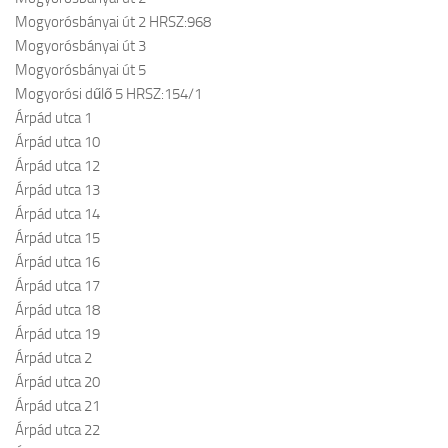
Mogyorósbányai út 2 HRSZ:968
Mogyorósbányai út 3
Mogyorósbányai út 5
Mogyorósi dűlő 5 HRSZ:154/1
Árpád utca 1
Árpád utca 10
Árpád utca 12
Árpád utca 13
Árpád utca 14
Árpád utca 15
Árpád utca 16
Árpád utca 17
Árpád utca 18
Árpád utca 19
Árpád utca 2
Árpád utca 20
Árpád utca 21
Árpád utca 22