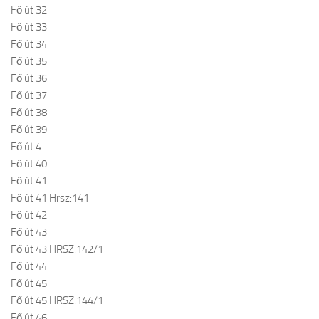
Fő út 32
Fő út 33
Fő út 34
Fő út 35
Fő út 36
Fő út 37
Fő út 38
Fő út 39
Fő út 4
Fő út 40
Fő út 41
Fő út 41 Hrsz:141
Fő út 42
Fő út 43
Fő út 43 HRSZ:142/1
Fő út 44
Fő út 45
Fő út 45 HRSZ:144/1
Fő út 46