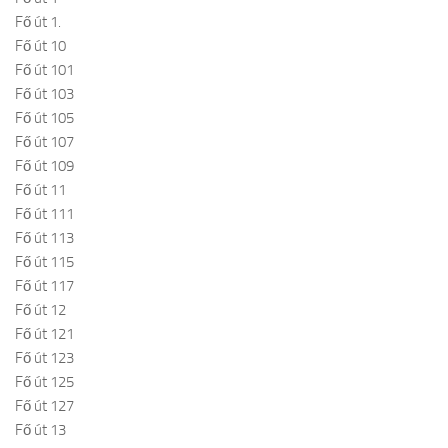
Fő út 1.
Fő út 10
Fő út 101
Fő út 103
Fő út 105
Fő út 107
Fő út 109
Fő út 11
Fő út 111
Fő út 113
Fő út 115
Fő út 117
Fő út 12
Fő út 121
Fő út 123
Fő út 125
Fő út 127
Fő út 13