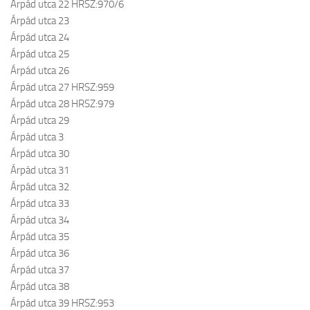
Árpád utca 22 HRSZ:970/6
Árpád utca 23
Árpád utca 24
Árpád utca 25
Árpád utca 26
Árpád utca 27 HRSZ:959
Árpád utca 28 HRSZ:979
Árpád utca 29
Árpád utca 3
Árpád utca 30
Árpád utca 31
Árpád utca 32
Árpád utca 33
Árpád utca 34
Árpád utca 35
Árpád utca 36
Árpád utca 37
Árpád utca 38
Árpád utca 39 HRSZ:953