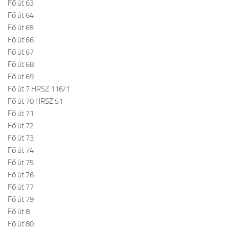
Fő út 63
Fő út 64
Fő út 65
Fő út 66
Fő út 67
Fő út 68
Fő út 69
Fő út 7 HRSZ:116/1
Fő út 70 HRSZ:51
Fő út 71
Fő út 72
Fő út 73
Fő út 74
Fő út 75
Fő út 76
Fő út 77
Fő út 79
Fő út 8
Fő út 80