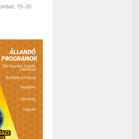
Szombat: 15-20