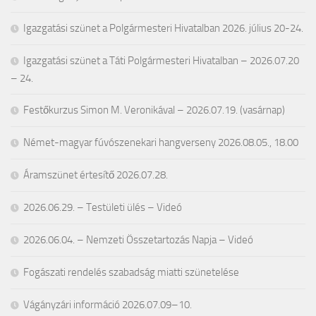
Igazgatási szünet a Polgármesteri Hivatalban 2026. július 20-24.
Igazgatási szünet a Táti Polgármesteri Hivatalban – 2026.07.20
– 24.
Festőkurzus Simon M. Veronikával – 2026.07.19. (vasárnap)
Német-magyar fúvószenekari hangverseny 2026.08.05., 18.00
Áramszünet értesítő 2026.07.28.
2026.06.29. – Testületi ülés – Videó
2026.06.04. – Nemzeti Összetartozás Napja – Videó
Fogászati rendelés szabadság miatti szünetelése
Vágányzári információ 2026.07.09–10.