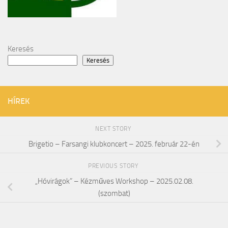
Keresés
Keresés
HÍREK
NEXT STORY
Brigetio – Farsangi klubkoncert – 2025. február 22-én
PREVIOUS STORY
„Hóvirágok” – Kézműves Workshop – 2025.02.08.
(szombat)