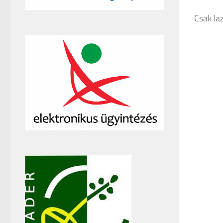
Csak la