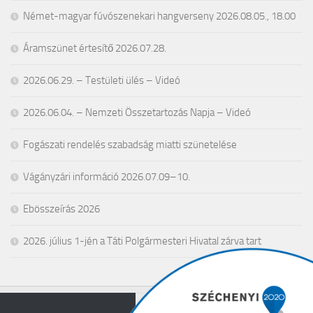
Német-magyar fúvószenekari hangverseny 2026.08.05., 18.00
Áramszünet értesítő 2026.07.28.
2026.06.29. – Testületi ülés – Videó
2026.06.04. – Nemzeti Összetartozás Napja – Videó
Fogászati rendelés szabadság miatti szünetelése
Vágányzári információ 2026.07.09–10.
Ebösszeírás 2026
2026. július 1-jén a Táti Polgármesteri Hivatal zárva tart