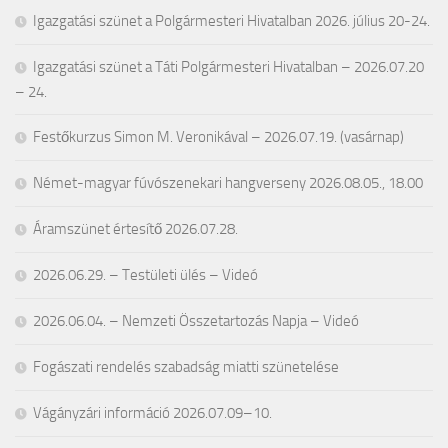
Igazgatási szünet a Polgármesteri Hivatalban 2026. július 20-24.
Igazgatási szünet a Táti Polgármesteri Hivatalban – 2026.07.20
– 24.
Festőkurzus Simon M. Veronikával – 2026.07.19. (vasárnap)
Német-magyar fúvószenekari hangverseny 2026.08.05., 18.00
Áramszünet értesítő 2026.07.28.
2026.06.29. – Testületi ülés – Videó
2026.06.04. – Nemzeti Összetartozás Napja – Videó
Fogászati rendelés szabadság miatti szünetelése
Vágányzári információ 2026.07.09–10.