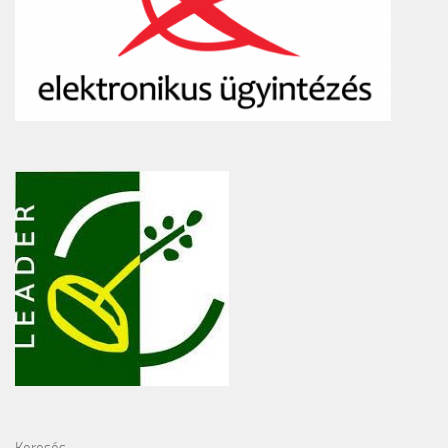
Keresés