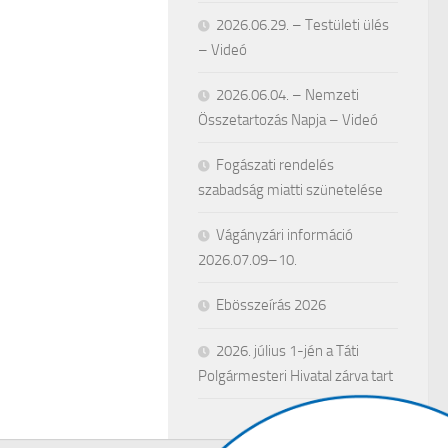
2026.06.29. – Testületi ülés
– Videó
2026.06.04. – Nemzeti
Összetartozás Napja – Videó
Fogászati rendelés
szabadság miatti szünetelése
Vágányzári információ
2026.07.09–10.
Ebösszeírás 2026
2026. július 1-jén a Táti
Polgármesteri Hivatal zárva tart