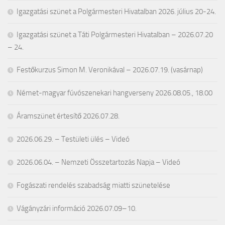
Igazgatási szünet a Polgármesteri Hivatalban 2026. július 20-24.
Igazgatási szünet a Táti Polgármesteri Hivatalban – 2026.07.20
– 24.
Festőkurzus Simon M. Veronikával – 2026.07.19. (vasárnap)
Német-magyar fúvószenekari hangverseny 2026.08.05., 18.00
Áramszünet értesítő 2026.07.28.
2026.06.29. – Testületi ülés – Videó
2026.06.04. – Nemzeti Összetartozás Napja – Videó
Fogászati rendelés szabadság miatti szünetelése
Vágányzári információ 2026.07.09–10.