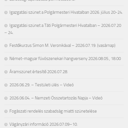
Igazgatási szünet a Polgármesteri Hivatalban 2026. július 20-24.
Igazgatási szünet a Táti Polgármesteri Hivatalban – 2026.07.20
– 24.
Festőkurzus Simon M. Veronikával – 2026.07.19. (vasárnap)
Német-magyar fúvószenekari hangverseny 2026.08.05., 18.00
Áramszünet értesítő 2026.07.28.
2026.06.29. – Testületi ülés – Videó
2026.06.04. – Nemzeti Összetartozás Napja – Videó
Fogászati rendelés szabadság miatti szünetelése
Vágányzári információ 2026.07.09–10.