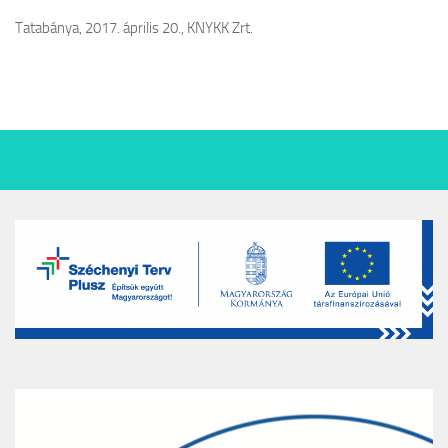
Tatabánya, 2017. április 20., KNYKK Zrt.