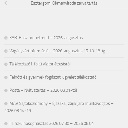
Esztergomi Okmányiroda zárva tartás
KAB-Busz menetrend – 2026. augusztus
Vágányzári információ – 2026. augusztus 15-től 18-ig
Tájékoztató I. fokú vízkorlátozásról
Felnőtt és gyermek fogászati ügyelet tájékoztató
Posta – Nyitvatartás – 2026.08.01-től
MÁV Sajtóközlemény – Éjszakai, zajjal járó munkavégzés –
2026.08.14-19.
III. fokú hőségriasztás 2026.07.30 – 2026.08.04.