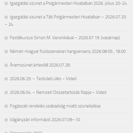
Igazgatási szünet a Polgármesteri Hivatalban 2026. július 20-24.
Igazgatási szünet a Táti Polgármesteri Hivatalban – 2026.07.20
– 24.
Festőkurzus Simon M. Veronikával – 2026.07.19. (vasárnap)
Német-magyar fúvószenekari hangverseny 2026.08.05., 18.00
Áramszünet értesítő 2026.07.28.
2026.06.29. – Testületi ülés – Videó
2026.06.04. – Nemzeti Összetartozás Napja – Videó
Fogászati rendelés szabadság miatti szünetelése
Vágányzári információ 2026.07.09–10.