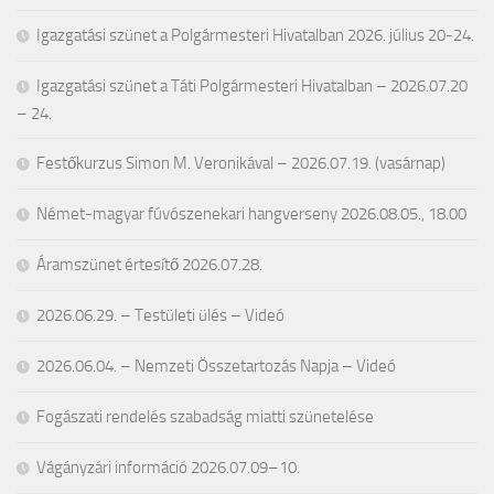
Igazgatási szünet a Polgármesteri Hivatalban 2026. július 20-24.
Igazgatási szünet a Táti Polgármesteri Hivatalban – 2026.07.20
– 24.
Festőkurzus Simon M. Veronikával – 2026.07.19. (vasárnap)
Német-magyar fúvószenekari hangverseny 2026.08.05., 18.00
Áramszünet értesítő 2026.07.28.
2026.06.29. – Testületi ülés – Videó
2026.06.04. – Nemzeti Összetartozás Napja – Videó
Fogászati rendelés szabadság miatti szünetelése
Vágányzári információ 2026.07.09–10.