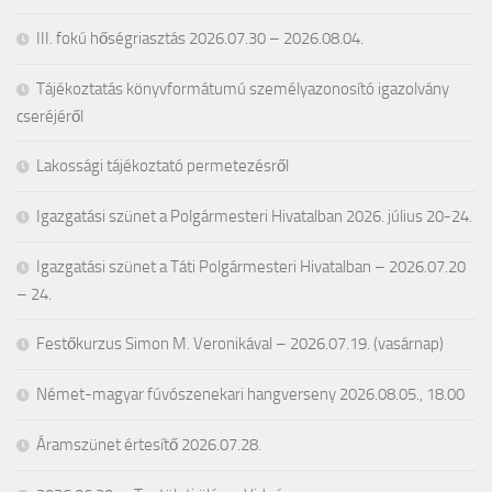
III. fokú hőségriasztás 2026.07.30 – 2026.08.04.
Tájékoztatás könyvformátumú személyazonosító igazolvány
cseréjéről
Lakossági tájékoztató permetezésről
Igazgatási szünet a Polgármesteri Hivatalban 2026. július 20-24.
Igazgatási szünet a Táti Polgármesteri Hivatalban – 2026.07.20
– 24.
Festőkurzus Simon M. Veronikával – 2026.07.19. (vasárnap)
Német-magyar fúvószenekari hangverseny 2026.08.05., 18.00
Áramszünet értesítő 2026.07.28.