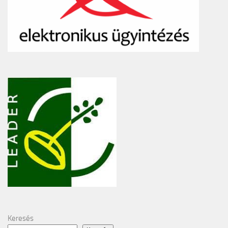
Keresés