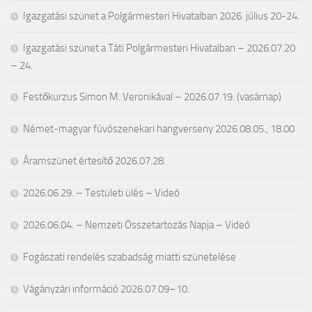
Igazgatási szünet a Polgármesteri Hivatalban 2026. július 20-24.
Igazgatási szünet a Táti Polgármesteri Hivatalban – 2026.07.20
– 24.
Festőkurzus Simon M. Veronikával – 2026.07.19. (vasárnap)
Német-magyar fúvószenekari hangverseny 2026.08.05., 18.00
Áramszünet értesítő 2026.07.28.
2026.06.29. – Testületi ülés – Videó
2026.06.04. – Nemzeti Összetartozás Napja – Videó
Fogászati rendelés szabadság miatti szünetelése
Vágányzári információ 2026.07.09–10.