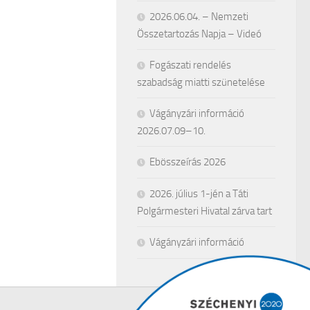
2026.06.04. – Nemzeti
Összetartozás Napja – Videó
Fogászati rendelés
szabadság miatti szünetelése
Vágányzári információ
2026.07.09–10.
Ebösszeírás 2026
2026. július 1-jén a Táti
Polgármesteri Hivatal zárva tart
Vágányzári információ