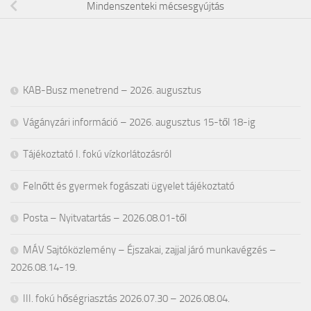
Mindenszenteki mécsesgyújtás
KAB-Busz menetrend – 2026. augusztus
Vágányzári információ – 2026. augusztus 15-től 18-ig
Tájékoztató I. fokú vízkorlátozásról
Felnőtt és gyermek fogászati ügyelet tájékoztató
Posta – Nyitvatartás – 2026.08.01-től
MÁV Sajtóközlemény – Éjszakai, zajjal járó munkavégzés –
2026.08.14-19.
III. fokú hőségriasztás 2026.07.30 – 2026.08.04.