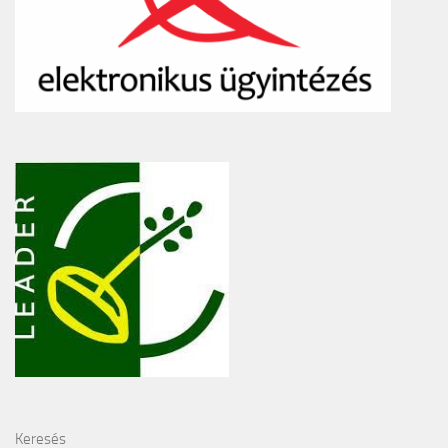
Keresés