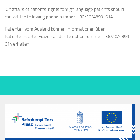
On affairs of patients’ rights foreign language patients should
contact the following phone number: +36/20/4899-614
Patienten vom Ausland können Informationen über
Patientenrechte-Fragen an der Telephonnummer +36/20/4899-
614 erhalten.