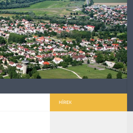
HÍREK