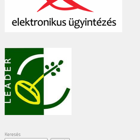
Keresés