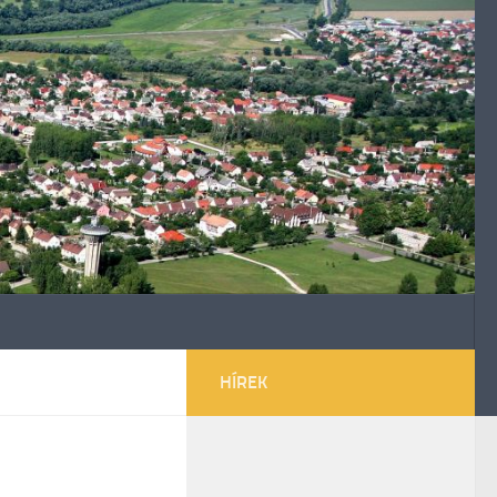
HÍREK