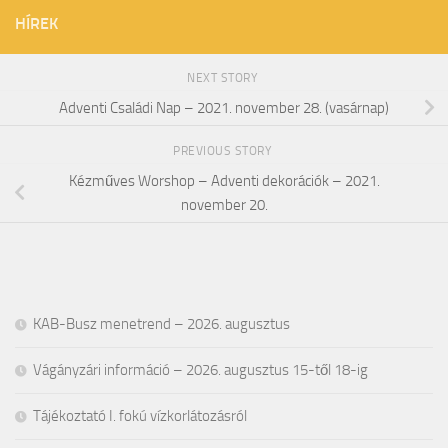
HÍREK
NEXT STORY
Adventi Családi Nap – 2021. november 28. (vasárnap)
PREVIOUS STORY
Kézműves Worshop – Adventi dekorációk – 2021.
november 20.
KAB-Busz menetrend – 2026. augusztus
Vágányzári információ – 2026. augusztus 15-től 18-ig
Tájékoztató I. fokú vízkorlátozásról