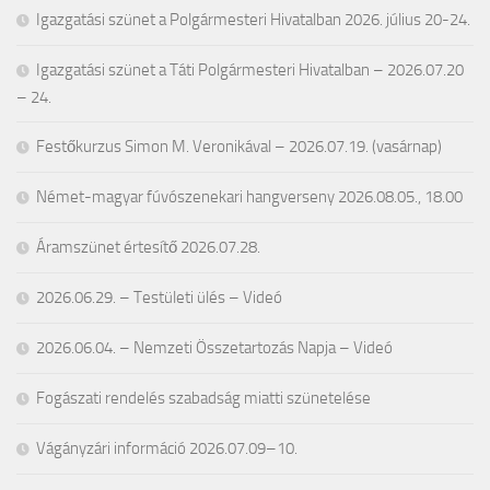
Igazgatási szünet a Polgármesteri Hivatalban 2026. július 20-24.
Igazgatási szünet a Táti Polgármesteri Hivatalban – 2026.07.20
– 24.
Festőkurzus Simon M. Veronikával – 2026.07.19. (vasárnap)
Német-magyar fúvószenekari hangverseny 2026.08.05., 18.00
Áramszünet értesítő 2026.07.28.
2026.06.29. – Testületi ülés – Videó
2026.06.04. – Nemzeti Összetartozás Napja – Videó
Fogászati rendelés szabadság miatti szünetelése
Vágányzári információ 2026.07.09–10.