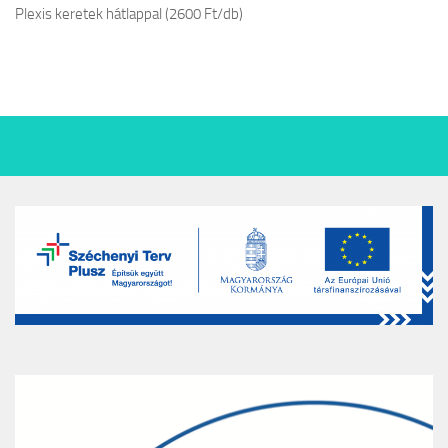
Plexis keretek hátlappal (2600 Ft/db)